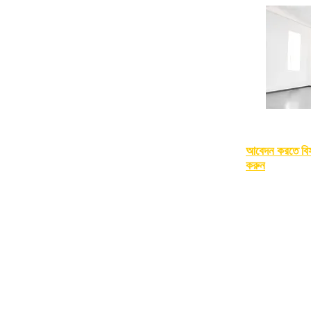
আবেদন করতে বিস
করুন