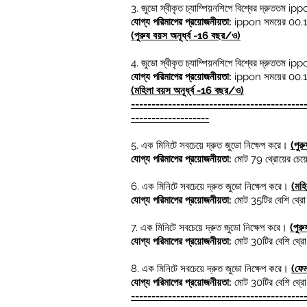
3. জুডো স্বীকৃত চ্যাম্পিয়নশিপে বিশ্বের দ্রুততম ipp
যোগ্য পরিমাপের প্রয়োজনীয়তা:
ippon সময়ের 00.10
(পুরুষ বয়স অনূর্ধ্ব -16 বছর/ও)
4. জুডো স্বীকৃত চ্যাম্পিয়নশিপে বিশ্বের দ্রুততম ipp
যোগ্য পরিমাপের প্রয়োজনীয়তা:
ippon সময়ের 00.10
(মহিলা বয়স অনূর্ধ্ব -16 বছর/ও)
------------------------------------------
-------------------
5.
এক মিনিটে সবচেয়ে দ্রুত জুডো নিক্ষেপ করে।
(পুরু
যোগ্য পরিমাপের প্রয়োজনীয়তা:
মোট 79 থ্রোয়ের চেয়
6.
এক মিনিটে সবচেয়ে দ্রুত জুডো নিক্ষেপ করে।
(মহি
যোগ্য পরিমাপের প্রয়োজনীয়তা:
মোট 35টির বেশি থ্র
7.
এক মিনিটে সবচেয়ে দ্রুত জুডো নিক্ষেপ করে।
(পুর
যোগ্য পরিমাপের প্রয়োজনীয়তা:
মোট 30টির বেশি থ্র
8.
এক মিনিটে সবচেয়ে দ্রুত জুডো নিক্ষেপ করে।
(ফে
যোগ্য পরিমাপের প্রয়োজনীয়তা:
মোট 30টির বেশি থ্র
------------------------------------------