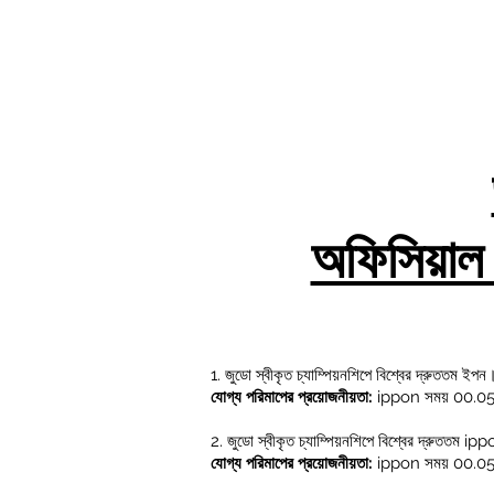
অফিসিয়াল 
1. জুডো স্বীকৃত চ্যাম্পিয়নশিপে বিশ্বের দ্রুততম ইপন
যোগ্য পরিমাপের প্রয়োজনীয়তা:
ippon সময় 00.05.0
2. জুডো স্বীকৃত চ্যাম্পিয়নশিপে বিশ্বের দ্রুততম ipp
যোগ্য পরিমাপের প্রয়োজনীয়তা:
ippon সময় 00.05.0