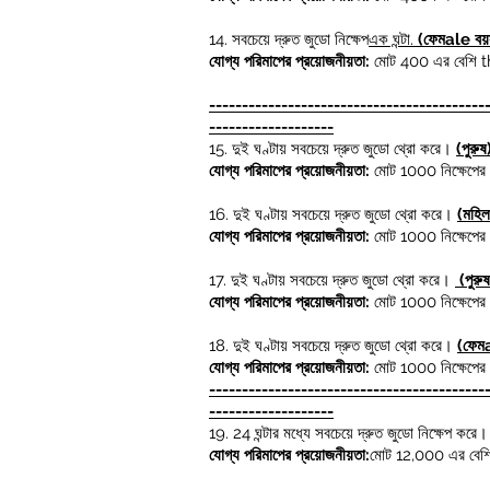
14.
সবচেয়ে দ্রুত জুডো নিক্ষেপ
এক ঘন্টা.
(ফেম
ale বয়
যোগ্য পরিমাপের প্রয়োজনীয়তা:
মোট 400 এর বেশি
t
------------------------------------------
-------------------
15.
দুই ঘণ্টায় সবচেয়ে দ্রুত জুডো থ্রো করে।
(পুরুষ
যোগ্য পরিমাপের প্রয়োজনীয়তা:
মোট 1000 নিক্ষেপের 
16.
দুই ঘণ্টায় সবচেয়ে দ্রুত জুডো থ্রো করে।
(মহিল
যোগ্য পরিমাপের প্রয়োজনীয়তা:
মোট 1000 নিক্ষেপের 
17.
দুই ঘণ্টায় সবচেয়ে দ্রুত জুডো থ্রো করে।
(পুরু
যোগ্য পরিমাপের প্রয়োজনীয়তা:
মোট 1000 নিক্ষেপের 
18.
দুই ঘণ্টায় সবচেয়ে দ্রুত জুডো থ্রো করে।
(ফেম
যোগ্য পরিমাপের প্রয়োজনীয়তা:
মোট 1000 নিক্ষেপের 
------------------------------------------
-------------------
19.
24 ঘন্টার মধ্যে সবচেয়ে দ্রুত জুডো নিক্ষেপ করে
যোগ্য পরিমাপের প্রয়োজনীয়তা:
মোট 12,000 এর বেশি