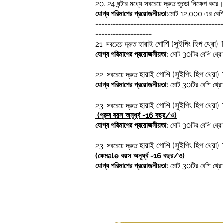
20.
24 ঘন্টার মধ্যে সবচেয়ে দ্রুত জুডো নিক্ষেপ করে
যোগ্য পরিমাপের প্রয়োজনীয়তা:
মোট 12,000 এর বেশি
------------------------------------------
-------------------
21. সবচেয়ে দ্রুত
হারাই গোশি (সুইপিং হিপ থ্রো) 
যোগ্য পরিমাপের প্রয়োজনীয়তা:
মোট 30টির বেশি থ্র
22.
সবচেয়ে দ্রুত
হারাই গোশি (সুইপিং হিপ থ্রো) 
যোগ্য পরিমাপের প্রয়োজনীয়তা:
মোট 30টির বেশি থ্র
23.
সবচেয়ে দ্রুত
হারাই গোশি (সুইপিং হিপ থ্রো) 
(পুরুষ বয়স অনূর্ধ্ব -16 বছর/ও
)
যোগ্য পরিমাপের প্রয়োজনীয়তা:
মোট 30টির বেশি থ্র
23.
সবচেয়ে দ্রুত
হারাই গোশি (সুইপিং হিপ থ্রো) 
(ফেম
ale বয়স অনূর্ধ্ব -16 বছর/ও)
যোগ্য পরিমাপের প্রয়োজনীয়তা:
মোট 30টির বেশি থ্র