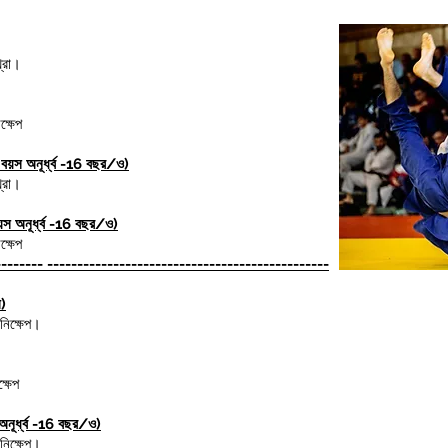
্রো।
ক্ষেপ
 বয়স অনূর্ধ্ব -16 বছর/ও
)
্রো।
়স অনূর্ধ্ব -16 বছর/ও)
ক্ষেপ
-------- -----------------------------------------------
ষ)
নিক্ষেপ।
ক্ষেপ
 অনূর্ধ্ব -16 বছর/ও
)
নিক্ষেপ।