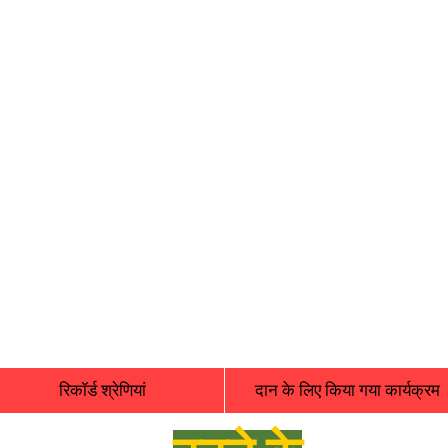
रिकॉर्ड श्रेणियां
दान के लिए किया गया कार्यक्रम