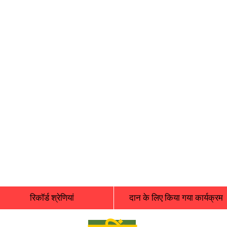
रिकॉर्ड श्रेणियां
दान के लिए किया गया कार्यक्रम