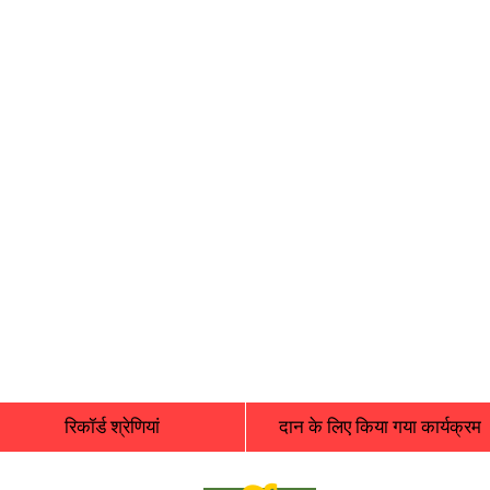
रिकॉर्ड श्रेणियां
दान के लिए किया गया कार्यक्रम