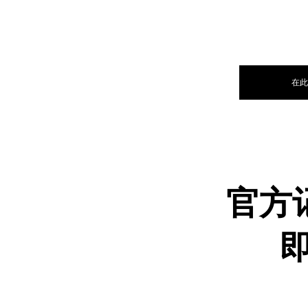
在此
官方