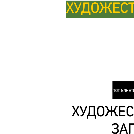
ХУДОЖЕСТ
ХУДОЖЕС
ЗА