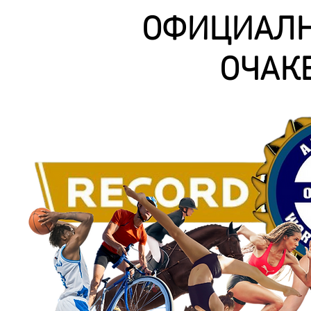
ОФИЦИАЛН
ОЧАК