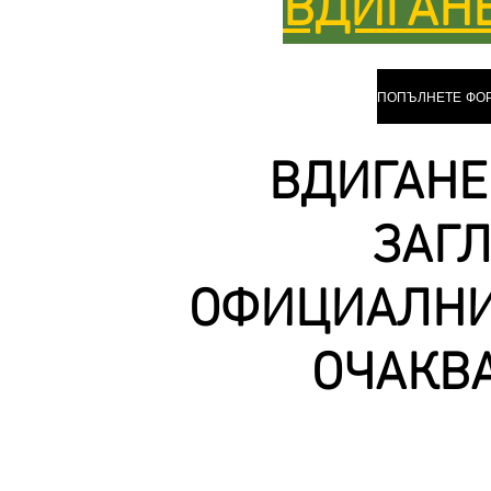
ВДИГАН
ВДИГАНЕ
ЗАГ
ОФИЦИАЛНИ
ОЧАКВ