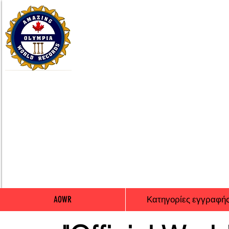
AOWR
Κατηγορίες εγγραφή