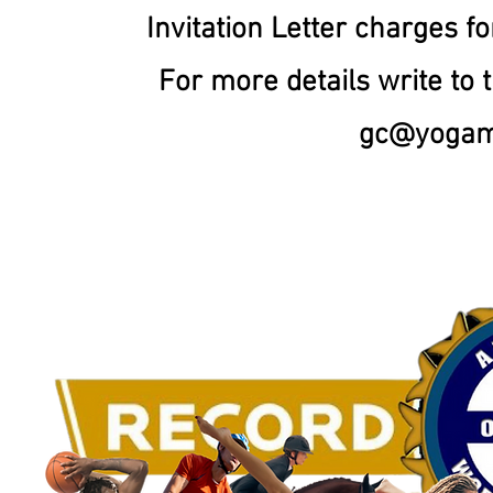
Invitation Letter charges fo
For more details write to 
gc@yogami