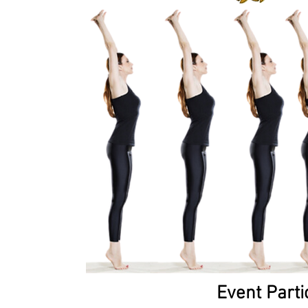
Event Parti