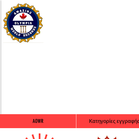
AOWR
Κατηγορίες εγγραφή