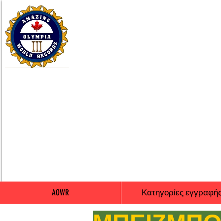
AOWR
Κατηγορίες εγγραφή