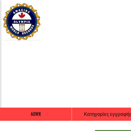
AOWR
Κατηγορίες εγγραφή