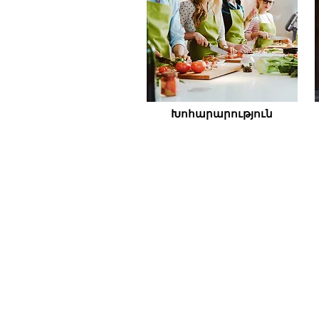
Խոհարարություն