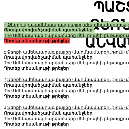
ՊԱՇ
ՁԵՌ
1.
Ձեռքի վրա ամենաարագ քայլքը (մարմնամարզությո
Որակավորված չափման պահանջներ.
The
Ամենաարագ հարվածները մեկ րոպեի ընթացքու
ԱՆՎԱ
Դիտեք տեսանյութի թրեյլեր
2.
Ձեռքի ամենաարագ քայլքը (մարմնամարզություն) մ
Որակավորված չափման պահանջներ.
The
Ամենաարագ հարվածները մեկ րոպեի ընթացքու
Դիտեք տեսանյութի թրեյլեր
3.
Ձեռքի ամենաարագ քայլքը (մարմնամարզություն) մ
Որակավորված չափման պահանջներ.
The
Ամենաարագ հարվածները մեկ րոպեի ընթացքու
Դիտեք տեսանյութի թրեյլեր
4.
Ձեռքի ամենաարագ քայլքը (մարմնամարզություն) մ
Որակավորված չափման պահանջներ.
The
Ամենաարագ հարվածները մեկ րոպեի ընթացքու
Դիտեք տեսանյութի թրեյլեր