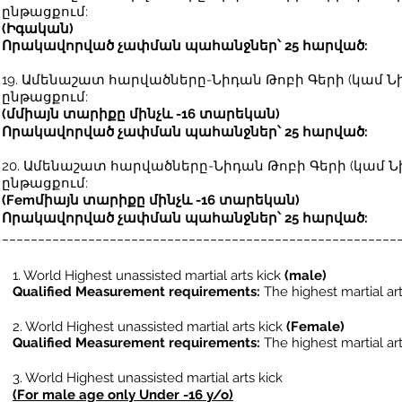
ընթացքում:
(Իգական)
Որակավորված չափման պահանջներ՝ 25 հարված:
19. Ամենաշատ հարվածները-
Նիդան Թոբի Գերի (կամ Ն
ընթացքում:
(մ
միայն տարիքը մինչև -16 տարեկան
)
Որակավորված չափման պահանջներ՝ 25 հարված:
20. Ամենաշատ հարվածները-
Նիդան Թոբի Գերի (կամ Ն
ընթացքում:
(Fem
միայն տարիքը մինչև -16 տարեկան
)
Որակավորված չափման պահանջներ՝ 25 հարված:
_______________________________________________________
1. World Highest unassisted martial arts kick
(male)
Qualified Measurement requirements:
The highest martial art
2. World Highest unassisted martial arts kick
(Female)
Qualified Measurement requirements:
The highest martial arts
3. World Highest unassisted martial arts kick
(For m
ale age only Under -16 y/o
)