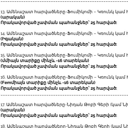
_______________________________________________________
13. Ամենաշատ հարվածները-
Ֆումիկոմի – Կռունկ կամ
(արական)
Որակավորված չափման պահանջներ՝ 25 հարված:
14. Ամենաշատ հարվածները-
Ֆումիկոմի – Կռունկ կամ
(Իգական)
Որակավորված չափման պահանջներ՝ 25 հարված:
15. Ամենաշատ հարվածները-
Ֆումիկոմի – Կռունկ կամ
(մ
միայն տարիքը մինչև -16 տարեկան
)
Որակավորված չափման պահանջներ՝ 25 հարված:
16. Ամենաշատ հարվածները-
Ֆումիկոմի – Կռունկ կամ
(Fem
միայն տարիքը մինչև -16 տարեկան
)
Որակավորված չափման պահանջներ՝ 25 հարված:
_______________________________________________________
17. Ամենաշատ հարվածները-
Նիդան Թոբի Գերի (կամ Ն
(արական)
Որակավորված չափման պահանջներ՝ 25 հարված:
18. Ամենաշատ հարվածները-
Նիդան Թոբի Գերի (կամ Ն