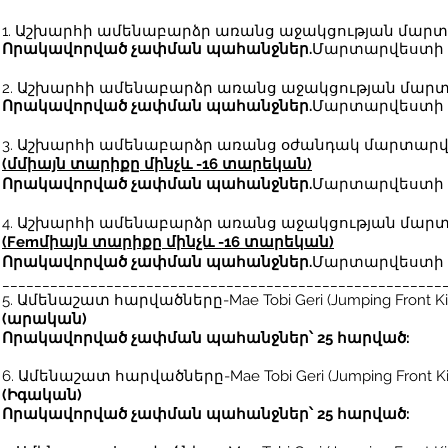
1. Աշխարհի ամենաբարձր առանց աջակցության մար
Որակավորված չափման պահանջներ.
Մարտարվեստի հա
2. Աշխարհի ամենաբարձր առանց աջակցության մար
Որակավորված չափման պահանջներ.
Մարտարվեստի հար
3. Աշխարհի ամենաբարձր առանց օժանդակ մարտարվե
(մ
միայն տարիքը մինչև -16 տարեկան
)
Որակավորված չափման պահանջներ.
Մարտարվեստի հա
4. Աշխարհի ամենաբարձր առանց աջակցության մար
(Fem
միայն տարիքը մինչև -16 տարեկան
)
Որակավորված չափման պահանջներ.
Մարտարվեստի հ
_______________________________________________________
5. Ամենաշատ հարվածները-
Mae Tobi Geri (Jumping Front 
(արական)
Որակավորված չափման պահանջներ՝ 25 հարված:
6. Ամենաշատ հարվածները-
Mae Tobi Geri (Jumping Front 
(Իգական)
Որակավորված չափման պահանջներ՝ 25 հարված: