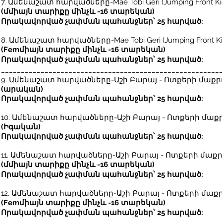
7. Ամենաշատ հարվածները-
Mae Tobi Geri (Jumping Front 
(մ
միայն տարիքը մինչև -16 տարեկան
)
Որակավորված չափման պահանջներ՝ 25 հարված:
8. Ամենաշատ հարվածները-
Mae Tobi Geri (Jumping Front 
(Fem
միայն տարիքը մինչև -16 տարեկան
)
Որակավորված չափման պահանջներ՝ 25 հարված:
_______________________________________________________
9. Ամենաշատ հարվածները-
Աշի Բարայ - Ոտքերի մաքր
(արական)
Որակավորված չափման պահանջներ՝ 25 հարված:
10. Ամենաշատ հարվածները-
Աշի Բարայ - Ոտքերի մաքր
(Իգական)
Որակավորված չափման պահանջներ՝ 25 հարված:
11. Ամենաշատ հարվածները-
Աշի Բարայ - Ոտքերի մաքր
(մ
միայն տարիքը մինչև -16 տարեկան
)
Որակավորված չափման պահանջներ՝ 25 հարված:
12. Ամենաշատ հարվածները-
Աշի Բարայ - Ոտքերի մաքր
(Fem
միայն տարիքը մինչև -16 տարեկան
)
Որակավորված չափման պահանջներ՝ 25 հարված: